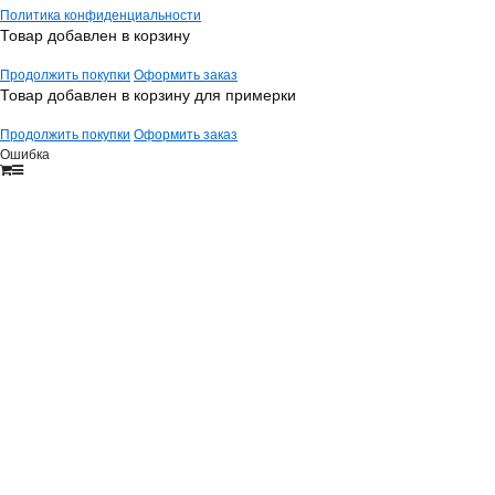
Политика конфиденциальности
Товар добавлен в корзину
Продолжить покупки
Оформить заказ
Товар добавлен в корзину для примерки
Продолжить покупки
Оформить заказ
Ошибка