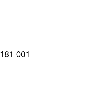
181 001