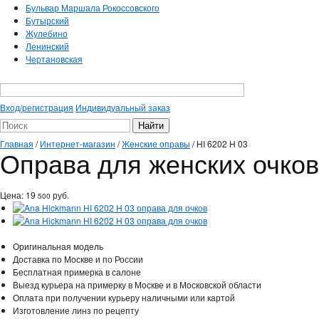
Бульвар Маршала Рокоссовского
Бутырский
Жулебино
Ленинский
Чертановская
Вход/регистрация
Индивидуальный заказ
Главная
/
Интернет-магазин
/
Женские оправы
/
HI 6202 H 03
Оправа для женских очков
Цена:
19
руб.
500
Оригинальная модель
Доставка по Москве и по России
Бесплатная примерка в салоне
Выезд курьера на примерку в Москве и в Московской области
Оплата при получении курьеру наличными или картой
Изготовление линз по рецепту