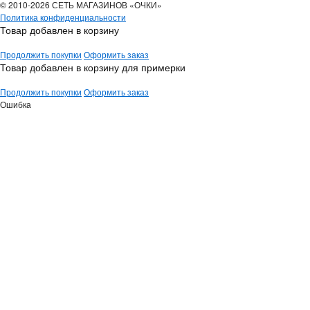
© 2010-2026 СЕТЬ МАГАЗИНОВ «ОЧКИ»
Политика конфиденциальности
Товар добавлен в корзину
Продолжить покупки
Оформить заказ
Товар добавлен в корзину для примерки
Продолжить покупки
Оформить заказ
Ошибка