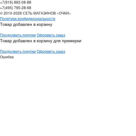
+7(916) 883-08-88
+7(495) 795-28-68
© 2010-2026 СЕТЬ МАГАЗИНОВ «ОЧКИ»
Политика конфиденциальности
Товар добавлен в корзину
Продолжить покупки
Оформить заказ
Товар добавлен в корзину для примерки
Продолжить покупки
Оформить заказ
Ошибка