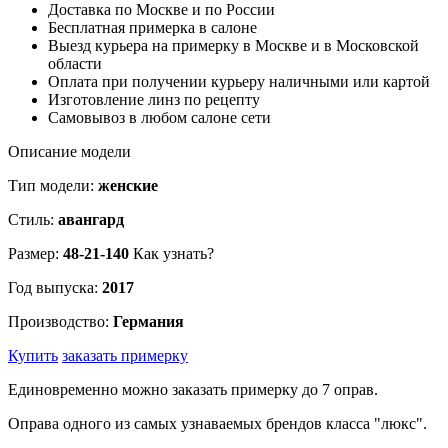
Доставка по Москве и по России
Бесплатная примерка в салоне
Выезд курьера на примерку в Москве и в Московской
области
Оплата при получении курьеру наличными или картой
Изготовление линз по рецепту
Самовывоз в любом салоне сети
Описание модели
Тип модели:
женские
Стиль:
авангард
Размер:
48-21-140
Как узнать?
Год выпуска:
2017
Производство:
Германия
Купить
заказать примерку
Единовременно можно заказать примерку до 7 оправ.
Оправа одного из самых узнаваемых брендов класса "люкс".