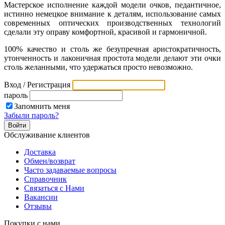
Мастерское исполнение каждой модели очков, педантичное,
истинно немецкое внимание к деталям, использование самых
современных оптических производственных технологий
сделали эту оправу комфортной, красивой и гармоничной.
100% качество и столь же безупречная аристократичность,
утонченность и лаконичная простота модели делают эти очки
столь желанными, что удержаться просто невозможно.
Вход / Регистрация
пароль
Запомнить меня
Забыли пароль?
Обслуживание клиентов
Доставка
Обмен/возврат
Часто задаваемые вопросы
Справочник
Связаться с Нами
Вакансии
Отзывы
Покупки с нами