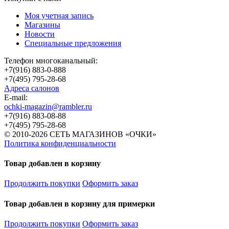
Моя учетная запись
Магазины
Новости
Специальные предложения
Телефон многоканальный:
+7(916) 883-0-888
+7(495) 795-28-68
Адреса салонов
Е-mail:
ochki-magazin@rambler.ru
+7(916) 883-08-88
+7(495) 795-28-68
© 2010-2026 СЕТЬ МАГАЗИНОВ «ОЧКИ»
Политика конфиденциальности
Товар добавлен в корзину
Продолжить покупки
Оформить заказ
Товар добавлен в корзину для примерки
Продолжить покупки
Оформить заказ