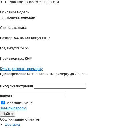
Самовывоз в любом салоне сети
Описание модели
Тип модели:
женские
Стиль:
авангард
Размер:
53-18-135
Как узнать?
Год выпуска:
2023
Производство:
КНР
Купить
заказать примерку
Единовременно можно заказать примерку до 7 оправ.
Вход / Регистрация
пароль
Запомнить меня
Забыли пароль?
Обслуживание клиентов
Доставка