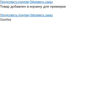
Продолжить покупки
Оформить заказ
Товар добавлен в корзину для примерки
Продолжить покупки
Оформить заказ
Ошибка