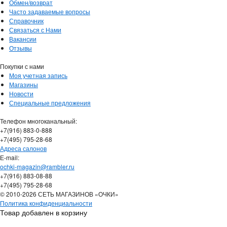
Обмен/возврат
Часто задаваемые вопросы
Справочник
Связаться с Нами
Вакансии
Отзывы
Покупки с нами
Моя учетная запись
Магазины
Новости
Специальные предложения
Телефон многоканальный:
+7(916) 883-0-888
+7(495) 795-28-68
Адреса салонов
Е-mail:
ochki-magazin@rambler.ru
+7(916) 883-08-88
+7(495) 795-28-68
© 2010-2026 СЕТЬ МАГАЗИНОВ «ОЧКИ»
Политика конфиденциальности
Товар добавлен в корзину