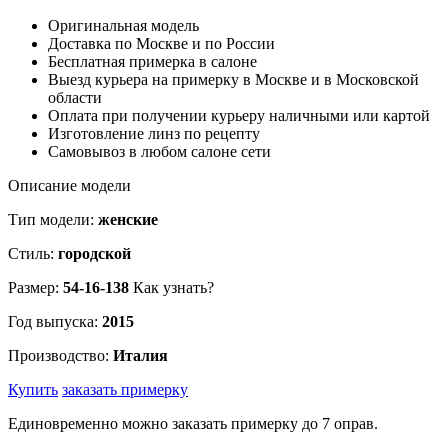
Оригинальная модель
Доставка по Москве и по России
Бесплатная примерка в салоне
Выезд курьера на примерку в Москве и в Московской
области
Оплата при получении курьеру наличными или картой
Изготовление линз по рецепту
Самовывоз в любом салоне сети
Описание модели
Тип модели:
женские
Стиль:
городской
Размер:
54-16-138
Как узнать?
Год выпуска:
2015
Производство:
Италия
Купить
заказать примерку
Единовременно можно заказать примерку до 7 оправ.