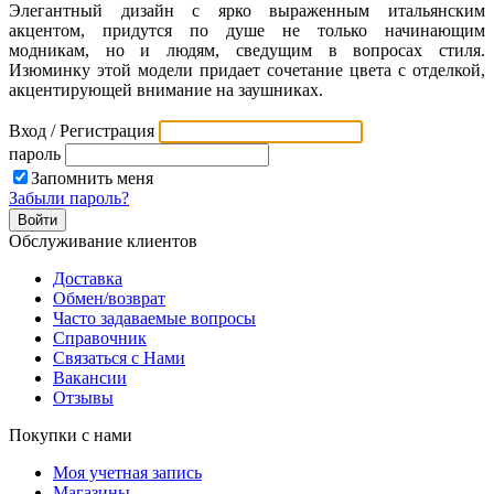
Элегантный дизайн с ярко выраженным итальянским
акцентом, придутся по душе не только начинающим
модникам, но и людям, сведущим в вопросах стиля.
Изюминку этой модели придает сочетание цвета с отделкой,
акцентирующей внимание на заушниках.
Вход / Регистрация
пароль
Запомнить меня
Забыли пароль?
Обслуживание клиентов
Доставка
Обмен/возврат
Часто задаваемые вопросы
Справочник
Связаться с Нами
Вакансии
Отзывы
Покупки с нами
Моя учетная запись
Магазины