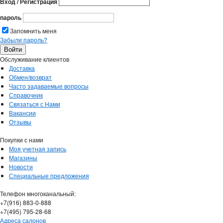
Вход / Регистрация
пароль
Запомнить меня
Забыли пароль?
Обслуживание клиентов
Доставка
Обмен/возврат
Часто задаваемые вопросы
Справочник
Связаться с Нами
Вакансии
Отзывы
Покупки с нами
Моя учетная запись
Магазины
Новости
Специальные предложения
Телефон многоканальный:
+7(916) 883-0-888
+7(495) 795-28-68
Адреса салонов