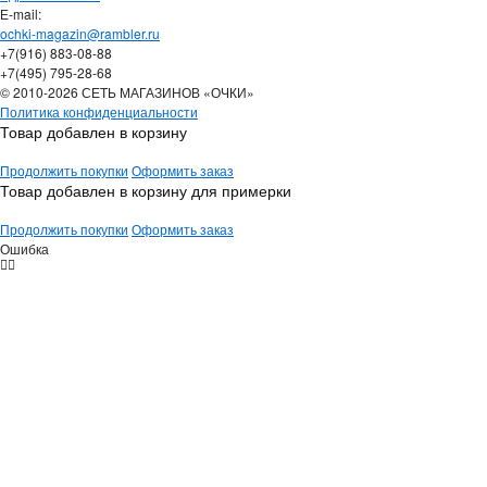
Е-mail:
ochki-magazin@rambler.ru
+7(916) 883-08-88
+7(495) 795-28-68
© 2010-2026 СЕТЬ МАГАЗИНОВ «ОЧКИ»
Политика конфиденциальности
Товар добавлен в корзину
Продолжить покупки
Оформить заказ
Товар добавлен в корзину для примерки
Продолжить покупки
Оформить заказ
Ошибка