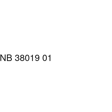
 NB 38019 01