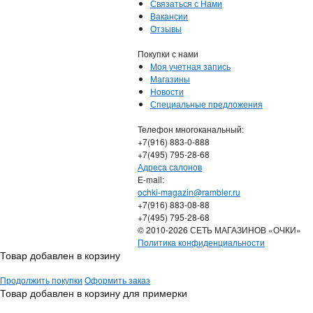
Связаться с Нами
Вакансии
Отзывы
Покупки с нами
Моя учетная запись
Магазины
Новости
Специальные предложения
Телефон многоканальный:
+7(916) 883-0-888
+7(495) 795-28-68
Адреса салонов
Е-mail:
ochki-magazin@rambler.ru
+7(916) 883-08-88
+7(495) 795-28-68
© 2010-2026 СЕТЬ МАГАЗИНОВ «ОЧКИ»
Политика конфиденциальности
Товар добавлен в корзину
Продолжить покупки
Оформить заказ
Товар добавлен в корзину для примерки