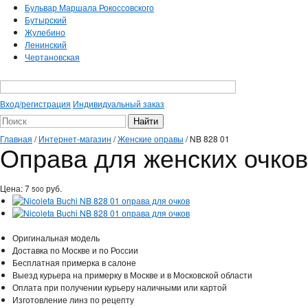
Бульвар Маршала Рокоссовского
Бутырский
Жулебино
Ленинский
Чертановская
Вход/регистрация
Индивидуальный заказ
Главная
/
Интернет-магазин
/
Женские оправы
/
NB 828 01
Оправа для женских очков 
Цена:
7
руб.
500
Оригинальная модель
Доставка по Москве и по России
Бесплатная примерка в салоне
Выезд курьера на примерку в Москве и в Московской области
Оплата при получении курьеру наличными или картой
Изготовление линз по рецепту