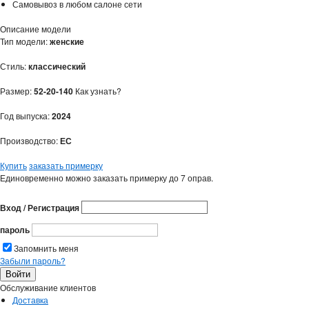
Самовывоз в любом салоне сети
Описание модели
Тип модели:
женские
Стиль:
классический
Размер:
52-20-140
Как узнать?
Год выпуска:
2024
Производство:
ЕС
Купить
заказать примерку
Единовременно можно заказать примерку до 7 оправ.
Вход / Регистрация
пароль
Запомнить меня
Забыли пароль?
Обслуживание клиентов
Доставка