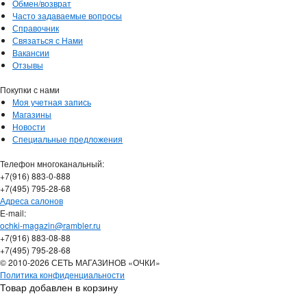
Обмен/возврат
Часто задаваемые вопросы
Справочник
Связаться с Нами
Вакансии
Отзывы
Покупки с нами
Моя учетная запись
Магазины
Новости
Специальные предложения
Телефон многоканальный:
+7(916) 883-0-888
+7(495) 795-28-68
Адреса салонов
Е-mail:
ochki-magazin@rambler.ru
+7(916) 883-08-88
+7(495) 795-28-68
© 2010-2026 СЕТЬ МАГАЗИНОВ «ОЧКИ»
Политика конфиденциальности
Товар добавлен в корзину