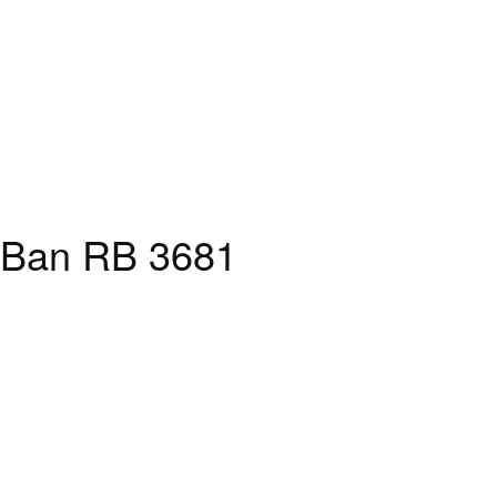
-Ban RB 3681