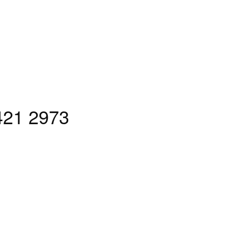
421 2973