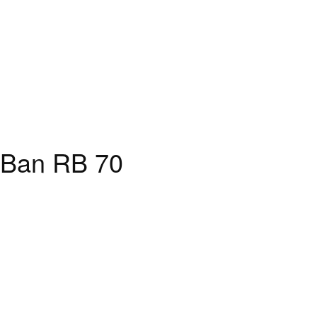
-Ban RB 70