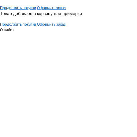
Продолжить покупки
Оформить заказ
Товар добавлен в корзину для примерки
Продолжить покупки
Оформить заказ
Ошибка