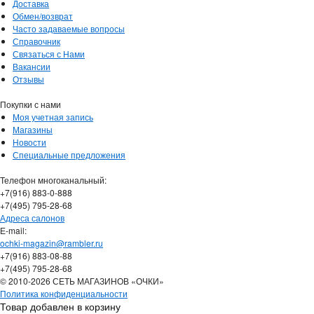
Доставка
Обмен/возврат
Часто задаваемые вопросы
Справочник
Связаться с Нами
Вакансии
Отзывы
Покупки с нами
Моя учетная запись
Магазины
Новости
Специальные предложения
Телефон многоканальный:
+7(916) 883-0-888
+7(495) 795-28-68
Адреса салонов
Е-mail:
ochki-magazin@rambler.ru
+7(916) 883-08-88
+7(495) 795-28-68
© 2010-2026 СЕТЬ МАГАЗИНОВ «ОЧКИ»
Политика конфиденциальности
Товар добавлен в корзину