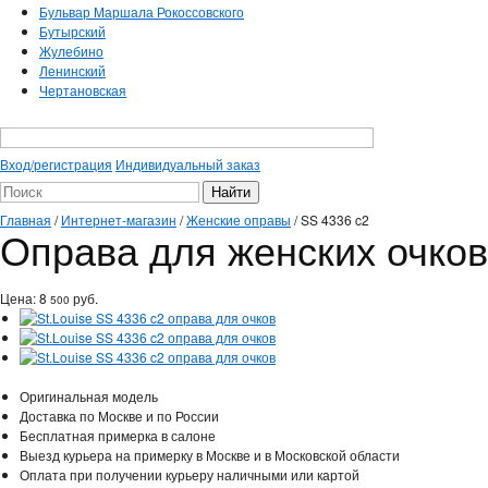
Бульвар Маршала Рокоссовского
Бутырский
Жулебино
Ленинский
Чертановская
Вход/регистрация
Индивидуальный заказ
Главная
/
Интернет-магазин
/
Женские оправы
/
SS 4336 c2
Оправа для женских очков 
Цена:
8
руб.
500
Оригинальная модель
Доставка по Москве и по России
Бесплатная примерка в салоне
Выезд курьера на примерку в Москве и в Московской области
Оплата при получении курьеру наличными или картой