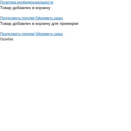
Политика конфиденциальности
Товар добавлен в корзину
Продолжить покупки
Оформить заказ
Товар добавлен в корзину для примерки
Продолжить покупки
Оформить заказ
Ошибка