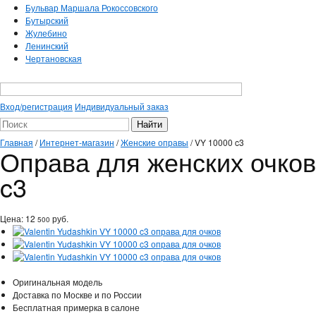
Бульвар Маршала Рокоссовского
Бутырский
Жулебино
Ленинский
Чертановская
Вход/регистрация
Индивидуальный заказ
Главная
/
Интернет-магазин
/
Женские оправы
/
VY 10000 c3
Оправа для женских очков 
c3
Цена:
12
руб.
500
Оригинальная модель
Доставка по Москве и по России
Бесплатная примерка в салоне