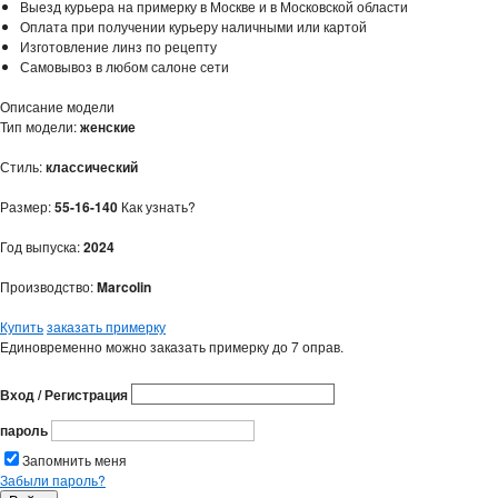
Выезд курьера на примерку в Москве и в Московской области
Оплата при получении курьеру наличными или картой
Изготовление линз по рецепту
Самовывоз в любом салоне сети
Описание модели
Тип модели:
женские
Стиль:
классический
Размер:
55-16-140
Как узнать?
Год выпуска:
2024
Производство:
Marcolin
Купить
заказать примерку
Единовременно можно заказать примерку до 7 оправ.
Вход / Регистрация
пароль
Запомнить меня
Забыли пароль?