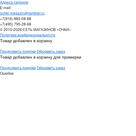
Адреса салонов
Е-mail:
ochki-magazin@rambler.ru
+7(916) 883-08-88
+7(495) 795-28-68
© 2010-2026 СЕТЬ МАГАЗИНОВ «ОЧКИ»
Политика конфиденциальности
Товар добавлен в корзину
Продолжить покупки
Оформить заказ
Товар добавлен в корзину для примерки
Продолжить покупки
Оформить заказ
Ошибка