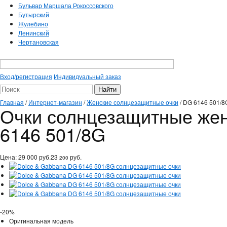
Бульвар Маршала Рокоссовского
Бутырский
Жулебино
Ленинский
Чертановская
Вход/регистрация
Индивидуальный заказ
Главная
/
Интернет-магазин
/
Женские солнцезащитные очки
/
DG 6146 501/8
Очки солнцезащитные жен
6146 501/8G
Цена:
29 000
руб.
23
руб.
200
-20%
Оригинальная модель