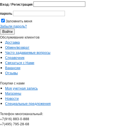
Вход / Регистрация
пароль
Запомнить меня
Забыли пароль?
Обслуживание клиентов
Доставка
Обмен/возврат
Часто задаваемые вопросы
Справочник
Связаться с Нами
Вакансии
Отзывы
Покупки с нами
Моя учетная запись
Магазины
Новости
Специальные предложения
Телефон многоканальный:
+7(916) 883-0-888
+7(495) 795-28-68