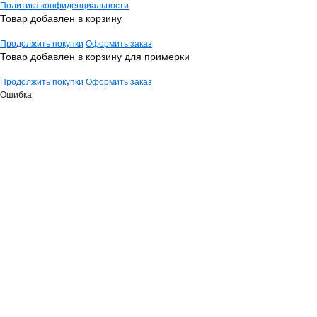
Политика конфиденциальности
Товар добавлен в корзину
Продолжить покупки
Оформить заказ
Товар добавлен в корзину для примерки
Продолжить покупки
Оформить заказ
Ошибка