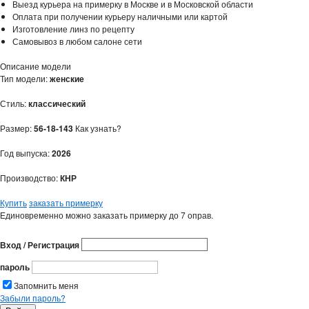
Выезд курьера на примерку в Москве и в Московской области
Оплата при получении курьеру наличными или картой
Изготовление линз по рецепту
Самовывоз в любом салоне сети
Описание модели
Тип модели:
женские
Стиль:
классический
Размер:
56-18-143
Как узнать?
Год выпуска:
2026
Производство:
КНР
Купить
заказать примерку
Единовременно можно заказать примерку до 7 оправ.
Вход / Регистрация
пароль
Запомнить меня
Забыли пароль?