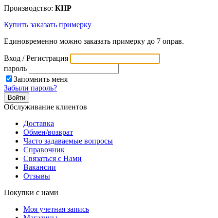
Производство:
КНР
Купить
заказать примерку
Единовременно можно заказать примерку до 7 оправ.
Вход / Регистрация
пароль
Запомнить меня
Забыли пароль?
Обслуживание клиентов
Доставка
Обмен/возврат
Часто задаваемые вопросы
Справочник
Связаться с Нами
Вакансии
Отзывы
Покупки с нами
Моя учетная запись
Магазины