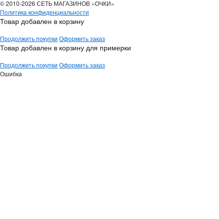
© 2010-2026 СЕТЬ МАГАЗИНОВ «ОЧКИ»
Политика конфиденциальности
Товар добавлен в корзину
Продолжить покупки
Оформить заказ
Товар добавлен в корзину для примерки
Продолжить покупки
Оформить заказ
Ошибка