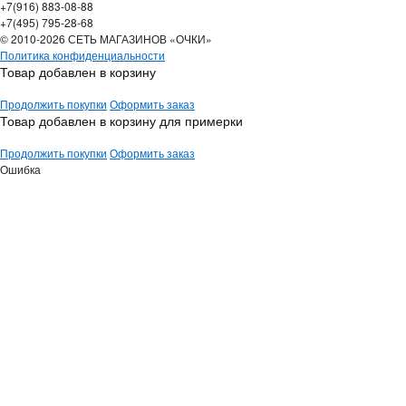
+7(916) 883-08-88
+7(495) 795-28-68
© 2010-2026 СЕТЬ МАГАЗИНОВ «ОЧКИ»
Политика конфиденциальности
Товар добавлен в корзину
Продолжить покупки
Оформить заказ
Товар добавлен в корзину для примерки
Продолжить покупки
Оформить заказ
Ошибка