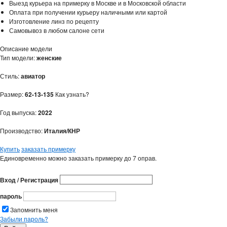
Выезд курьера на примерку в Москве и в Московской области
Оплата при получении курьеру наличными или картой
Изготовление линз по рецепту
Самовывоз в любом салоне сети
Описание модели
Тип модели:
женские
Стиль:
авиатор
Размер:
62-13-135
Как узнать?
Год выпуска:
2022
Производство:
Италия/КНР
Купить
заказать примерку
Единовременно можно заказать примерку до 7 оправ.
Вход / Регистрация
пароль
Запомнить меня
Забыли пароль?