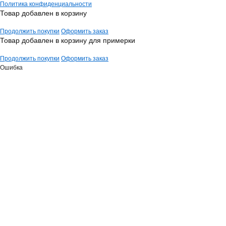
Политика конфиденциальности
Товар добавлен в корзину
Продолжить покупки
Оформить заказ
Товар добавлен в корзину для примерки
Продолжить покупки
Оформить заказ
Ошибка