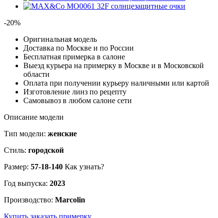
-20%
Оригинальная модель
Доставка по Москве и по России
Бесплатная примерка в салоне
Выезд курьера на примерку в Москве и в Московской
области
Оплата при получении курьеру наличными или картой
Изготовление линз по рецепту
Самовывоз в любом салоне сети
Описание модели
Тип модели:
женские
Стиль:
городской
Размер:
57-18-140
Как узнать?
Год выпуска:
2023
Производство:
Marcolin
Купить
заказать примерку