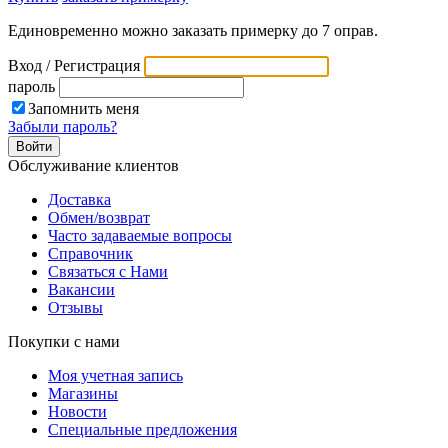
Единовременно можно заказать примерку до 7 оправ.
Вход / Регистрация
пароль
Запомнить меня
Забыли пароль?
Обслуживание клиентов
Доставка
Обмен/возврат
Часто задаваемые вопросы
Справочник
Связаться с Нами
Вакансии
Отзывы
Покупки с нами
Моя учетная запись
Магазины
Новости
Специальные предложения