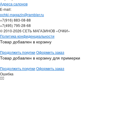
Адреса салонов
Е-mail:
ochki-magazin@rambler.ru
+7(916) 883-08-88
+7(495) 795-28-68
© 2010-2026 СЕТЬ МАГАЗИНОВ «ОЧКИ»
Политика конфиденциальности
Товар добавлен в корзину
Продолжить покупки
Оформить заказ
Товар добавлен в корзину для примерки
Продолжить покупки
Оформить заказ
Ошибка