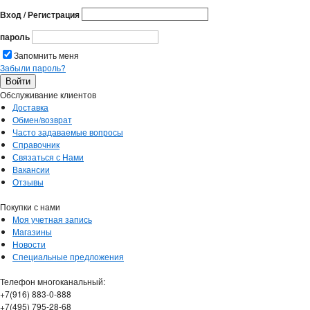
Вход / Регистрация
пароль
Запомнить меня
Забыли пароль?
Обслуживание клиентов
Доставка
Обмен/возврат
Часто задаваемые вопросы
Справочник
Связаться с Нами
Вакансии
Отзывы
Покупки с нами
Моя учетная запись
Магазины
Новости
Специальные предложения
Телефон многоканальный:
+7(916) 883-0-888
+7(495) 795-28-68