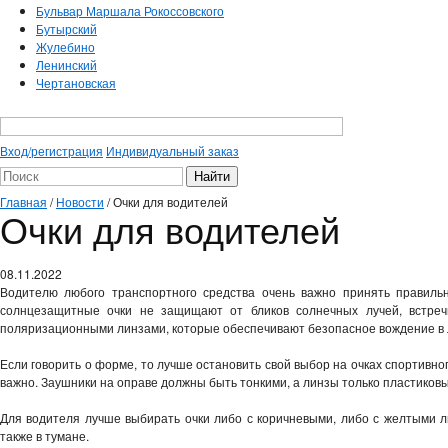
Бульвар Маршала Рокоссовского
Бутырский
Жулебино
Ленинский
Чертановская
Вход/регистрация
Индивидуальный заказ
Главная
/
Новости
/
Очки для водителей
Очки для водителей
08.11.2022
Водителю любого транспортного средства очень важно принять правиль
солнцезащитные очки не защищают от бликов солнечных лучей, встречн
поляризационными линзами, которые обеспечивают безопасное вождение в 
Если говорить о форме, то лучше остановить свой выбор на очках спортивног
важно. Заушники на оправе должны быть тонкими, а линзы только пластиков
Для водителя лучше выбирать очки либо с коричневыми, либо с желтыми 
также в тумане.