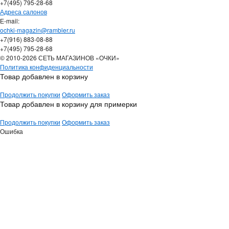
+7(495) 795-28-68
Адреса салонов
Е-mail:
ochki-magazin@rambler.ru
+7(916) 883-08-88
+7(495) 795-28-68
© 2010-2026 СЕТЬ МАГАЗИНОВ «ОЧКИ»
Политика конфиденциальности
Товар добавлен в корзину
Продолжить покупки
Оформить заказ
Товар добавлен в корзину для примерки
Продолжить покупки
Оформить заказ
Ошибка