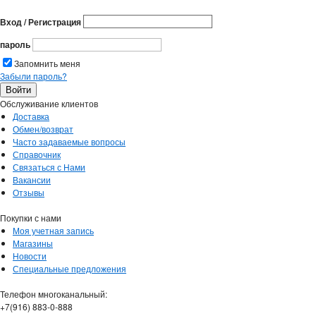
Вход / Регистрация
пароль
Запомнить меня
Забыли пароль?
Обслуживание клиентов
Доставка
Обмен/возврат
Часто задаваемые вопросы
Справочник
Связаться с Нами
Вакансии
Отзывы
Покупки с нами
Моя учетная запись
Магазины
Новости
Специальные предложения
Телефон многоканальный:
+7(916) 883-0-888