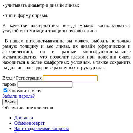
• учитывать диаметр и дизайн линзы;
• тип и форму оправы.
В качестве альтернативы всегда можно воспользоваться
услугой оптимизации толщины очковых линз.
В нашем интернет-магазине вы можете выбрать не только
разную толщину и вес линзы, их дизайн (сферические и
асферические), но и разные многофункциональные
мультипокрытия, что позволит глазам при ношении очков
находиться в более комфортных условиях, а также сохранить
на долгие годы здоровье различных структур глаз.
Вход / Регистрация
пароль
Запомнить меня
Забыли пароль?
Обслуживание клиентов
Доставка
Обмен/возврат
Часто задаваемые вопросы