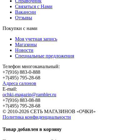
Справочник
Связаться с Нами
Вакансии
Отзывы
Покупки с нами
Моя учетная запись
Магазины
Новости
Специальные предложения
Телефон многоканальный:
+7(916) 883-0-888
+7(495) 795-28-68
Адреса салонов
Е-mail:
ochki-magazin@rambler.ru
+7(916) 883-08-88
+7(495) 795-28-68
© 2010-2026 СЕТЬ МАГАЗИНОВ «ОЧКИ»
Политика конфиденциальности
Товар добавлен в корзину