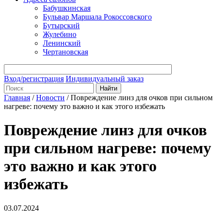
Бабушкинская
Бульвар Маршала Рокоссовского
Бутырский
Жулебино
Ленинский
Чертановская
Вход/регистрация
Индивидуальный заказ
Главная
/
Новости
/
Повреждение линз для очков при сильном
нагреве: почему это важно и как этого избежать
Повреждение линз для очков
при сильном нагреве: почему
это важно и как этого
избежать
03.07.2024