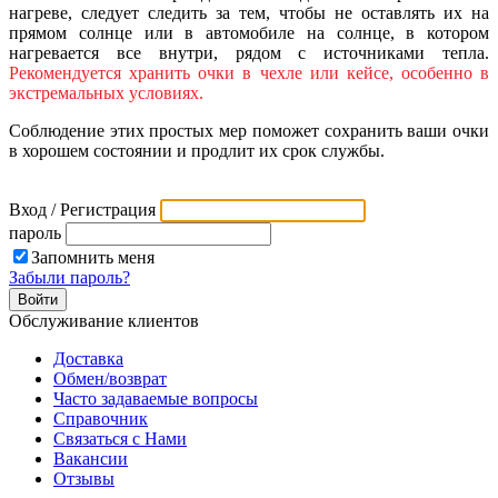
нагреве, следует следить за тем, чтобы не оставлять их на
прямом солнце или в автомобиле на солнце, в котором
нагревается все внутри, рядом с источниками тепла.
Рекомендуется хранить очки в чехле или кейсе, особенно в
экстремальных условиях.
Соблюдение этих простых мер поможет сохранить ваши очки
в хорошем состоянии и продлит их срок службы.
Вход / Регистрация
пароль
Запомнить меня
Забыли пароль?
Обслуживание клиентов
Доставка
Обмен/возврат
Часто задаваемые вопросы
Справочник
Связаться с Нами
Вакансии
Отзывы