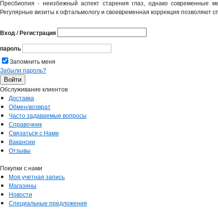
Пресбиопия - неизбежный аспект старения глаз, однако современные м
Регулярные визиты к офтальмологу и своевременная коррекция позволяют с
Вход / Регистрация
пароль
Запомнить меня
Забыли пароль?
Обслуживание клиентов
Доставка
Обмен/возврат
Часто задаваемые вопросы
Справочник
Связаться с Нами
Вакансии
Отзывы
Покупки с нами
Моя учетная запись
Магазины
Новости
Специальные предложения