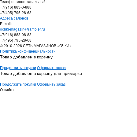
Телефон многоканальный:
+7(916) 883-0-888
+7(495) 795-28-68
Адреса салонов
Е-mail:
ochki-magazin@rambler.ru
+7(916) 883-08-88
+7(495) 795-28-68
© 2010-2026 СЕТЬ МАГАЗИНОВ «ОЧКИ»
Политика конфиденциальности
Товар добавлен в корзину
Продолжить покупки
Оформить заказ
Товар добавлен в корзину для примерки
Продолжить покупки
Оформить заказ
Ошибка