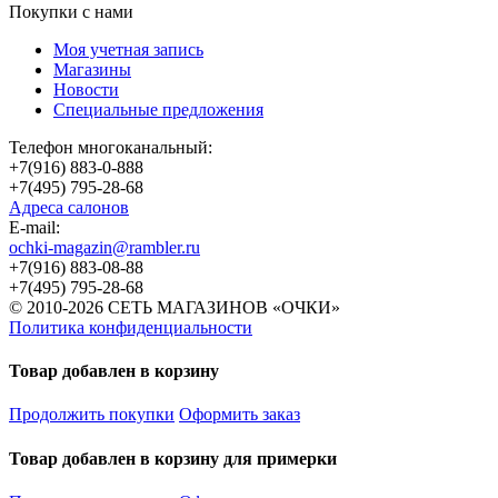
Покупки с нами
Моя учетная запись
Магазины
Новости
Специальные предложения
Телефон многоканальный:
+7(916) 883-0-888
+7(495) 795-28-68
Адреса салонов
Е-mail:
ochki-magazin@rambler.ru
+7(916) 883-08-88
+7(495) 795-28-68
© 2010-2026 СЕТЬ МАГАЗИНОВ «ОЧКИ»
Политика конфиденциальности
Товар добавлен в корзину
Продолжить покупки
Оформить заказ
Товар добавлен в корзину для примерки