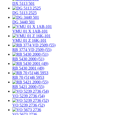
DX 5113 501
DG 5113 2525
DG 3440 501
VMU 01 X 1AB-101
VMU 01 Z 16K-101
RB 3774 VD 2509 (55)
RB 5430 2000 (51)
RB 5430 2001 (49)
RB 70 (51)46 5953
RB 5421 2000 (55)
VO 5239 2736 (54)
VO 5239 2736 (52)
VO 5673 2736