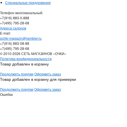
Специальные предложения
Телефон многоканальный:
+7(916) 883-0-888
+7(495) 795-28-68
Адреса салонов
Е-mail:
ochki-magazin@rambler.ru
+7(916) 883-08-88
+7(495) 795-28-68
© 2010-2026 СЕТЬ МАГАЗИНОВ «ОЧКИ»
Политика конфиденциальности
Товар добавлен в корзину
Продолжить покупки
Оформить заказ
Товар добавлен в корзину для примерки
Продолжить покупки
Оформить заказ
Ошибка