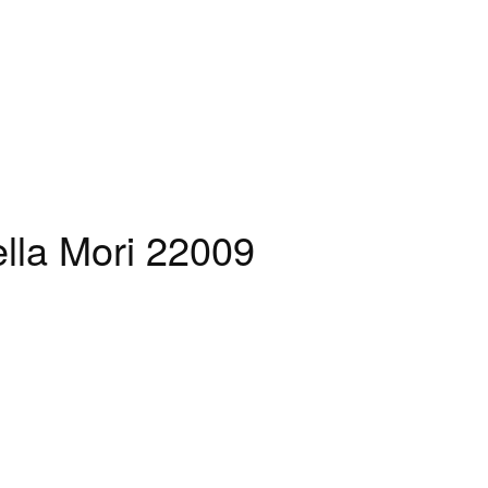
lla Mori 22009