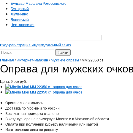
Бульвар Маршала Рокоссовского
Бутырский
Жулебино
Ленинский
Чертановская
Вход/регистрация
Индивидуальный заказ
Главная
/
Интернет-магазин
/
Мужские оправы
/
MM 22350 c1
Оправа для мужских очков 
Цена:
9
руб.
900
Оригинальная модель
Доставка по Москве и по России
Бесплатная примерка в салоне
Выезд курьера на примерку в Москве и в Московской области
Оплата при получении курьеру наличными или картой
Изготовление линз по рецепту