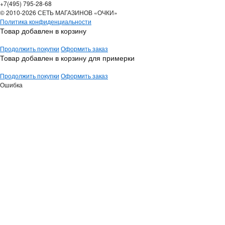
+7(495) 795-28-68
© 2010-2026 СЕТЬ МАГАЗИНОВ «ОЧКИ»
Политика конфиденциальности
Товар добавлен в корзину
Продолжить покупки
Оформить заказ
Товар добавлен в корзину для примерки
Продолжить покупки
Оформить заказ
Ошибка