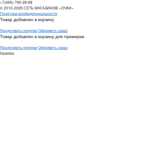
+7(495) 795-28-68
© 2010-2026 СЕТЬ МАГАЗИНОВ «ОЧКИ»
Политика конфиденциальности
Товар добавлен в корзину
Продолжить покупки
Оформить заказ
Товар добавлен в корзину для примерки
Продолжить покупки
Оформить заказ
Ошибка