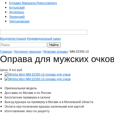
Бульвар Маршала Рокоссовского
Бутырский
Жулебино
Ленинский
Чертановская
Вход/регистрация
Индивидуальный заказ
Главная
/
Интернет-магазин
/
Мужские оправы
/
MM 22350 c3
Оправа для мужских очков 
Цена:
9
руб.
900
Оригинальная модель
Доставка по Москве и по России
Бесплатная примерка в салоне
Выезд курьера на примерку в Москве и в Московской области
Оплата при получении курьеру наличными или картой
Изготовление линз по рецепту