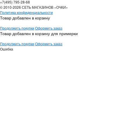
+7(495) 795-28-68
© 2010-2026 СЕТЬ МАГАЗИНОВ «ОЧКИ»
Политика конфиденциальности
Товар добавлен в корзину
Продолжить покупки
Оформить заказ
Товар добавлен в корзину для примерки
Продолжить покупки
Оформить заказ
Ошибка