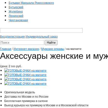
Бульвар Маршала Рокоссовского
Бутырский
Жулебино
Ленинский
Чертановская
Вход/регистрация
Индивидуальный заказ
Главная
/
Интернет-магазин
/
Мужские оправы
/
на магните
Аксессуары женские и муж
Цена:
2
руб.
500
Оригинальная модель
Доставка по Москве и по России
Бесплатная примерка в салоне
Выезд курьера на примерку в Москве и в Московской области