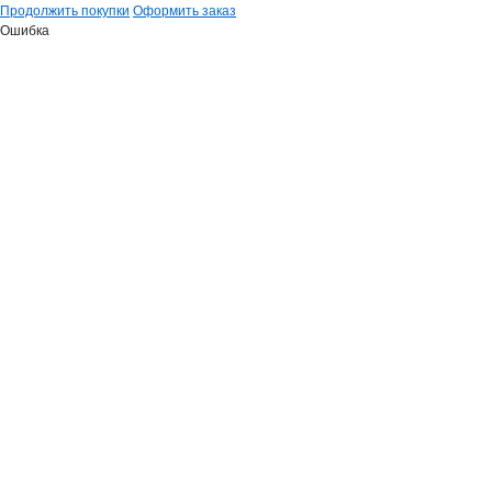
Продолжить покупки
Оформить заказ
Ошибка