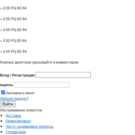
+ 2.00 РЦ 62-64
+ 2.50 РЦ 62-64
+ 3.00 РЦ 62-64
+ 3.50 РЦ 62-64
+ 4.00 РЦ 62-64
Нужные диоптрии указывайте в комментарии
Вход / Регистрация
пароль
Запомнить меня
Забыли пароль?
Обслуживание клиентов
Доставка
Обмен/возврат
Часто задаваемые вопросы
Справочник