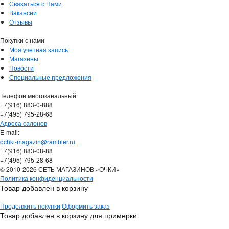
Связаться с Нами
Вакансии
Отзывы
Покупки с нами
Моя учетная запись
Магазины
Новости
Специальные предложения
Телефон многоканальный:
+7(916) 883-0-888
+7(495) 795-28-68
Адреса салонов
Е-mail:
ochki-magazin@rambler.ru
+7(916) 883-08-88
+7(495) 795-28-68
© 2010-2026 СЕТЬ МАГАЗИНОВ «ОЧКИ»
Политика конфиденциальности
Товар добавлен в корзину
Продолжить покупки
Оформить заказ
Товар добавлен в корзину для примерки