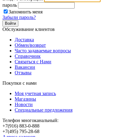
пароль
Запомнить меня
Забыли пароль?
Обслуживание клиентов
Доставка
Обмен/возврат
Часто задаваемые вопросы
Справочник
Связаться с Нами
Вакансии
Отзывы
Покупки с нами
Моя учетная запись
Магазины
Новости
Специальные предложения
Телефон многоканальный:
+7(916) 883-0-888
+7(495) 795-28-68
Адреса салонов