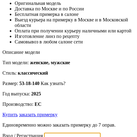
Оригинальная модель
Доставка по Москве и по России
Бесплатная примерка в салоне
Выезд курьера на примерку в Москве и в Московской
области
Оплата при получении курьеру наличными или картой
Изготовление линз по рецепту
Самовывоз в любом салоне сети
Описание модели
Тип модели:
женские, мужские
Стиль:
классический
Размер:
53-18-140
Как узнать?
Год выпуска:
2025
Производство:
EC
Купить
заказать примерку
Единовременно можно заказать примерку до 7 оправ.
Вход / Регистрация