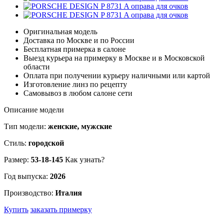
Оригинальная модель
Доставка по Москве и по России
Бесплатная примерка в салоне
Выезд курьера на примерку в Москве и в Московской
области
Оплата при получении курьеру наличными или картой
Изготовление линз по рецепту
Самовывоз в любом салоне сети
Описание модели
Тип модели:
женские, мужские
Стиль:
городской
Размер:
53-18-145
Как узнать?
Год выпуска:
2026
Производство:
Италия
Купить
заказать примерку