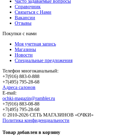
Часто задаваемые вопросы
Справочник
Связаться с Нами
Вакансии
Отзывы
Покупки с нами
Моя учетная запись
Магазины
Новости
Специальные предложения
Телефон многоканальный:
+7(916) 883-0-888
+7(495) 795-28-68
Адреса салонов
Е-mail:
ochki-magazin@rambler.ru
+7(916) 883-08-88
+7(495) 795-28-68
© 2010-2026 СЕТЬ МАГАЗИНОВ «ОЧКИ»
Политика конфиденциальности
Товар добавлен в корзину