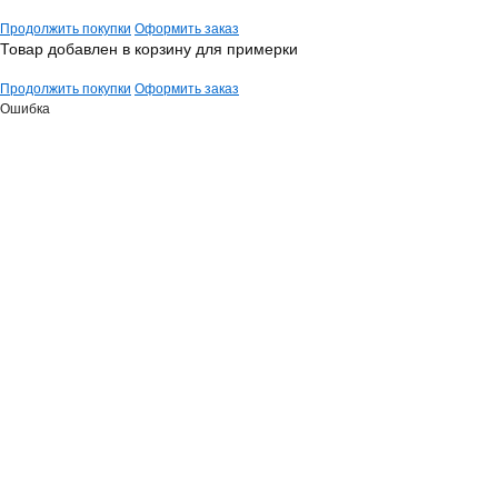
Продолжить покупки
Оформить заказ
Товар добавлен в корзину для примерки
Продолжить покупки
Оформить заказ
Ошибка