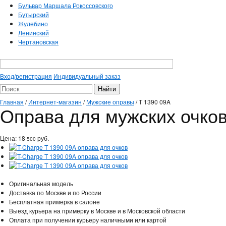
Бульвар Маршала Рокоссовского
Бутырский
Жулебино
Ленинский
Чертановская
Вход/регистрация
Индивидуальный заказ
Главная
/
Интернет-магазин
/
Мужские оправы
/
T 1390 09A
Оправа для мужских очков
Цена:
18
руб.
500
Оригинальная модель
Доставка по Москве и по России
Бесплатная примерка в салоне
Выезд курьера на примерку в Москве и в Московской области
Оплата при получении курьеру наличными или картой