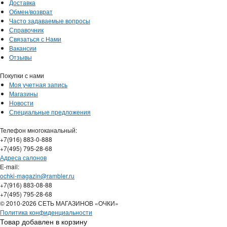
Доставка
Обмен/возврат
Часто задаваемые вопросы
Справочник
Связаться с Нами
Вакансии
Отзывы
Покупки с нами
Моя учетная запись
Магазины
Новости
Специальные предложения
Телефон многоканальный:
+7(916) 883-0-888
+7(495) 795-28-68
Адреса салонов
Е-mail:
ochki-magazin@rambler.ru
+7(916) 883-08-88
+7(495) 795-28-68
© 2010-2026 СЕТЬ МАГАЗИНОВ «ОЧКИ»
Политика конфиденциальности
Товар добавлен в корзину