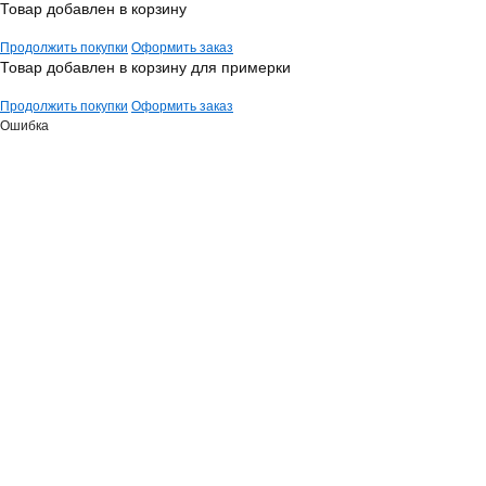
Товар добавлен в корзину
Продолжить покупки
Оформить заказ
Товар добавлен в корзину для примерки
Продолжить покупки
Оформить заказ
Ошибка