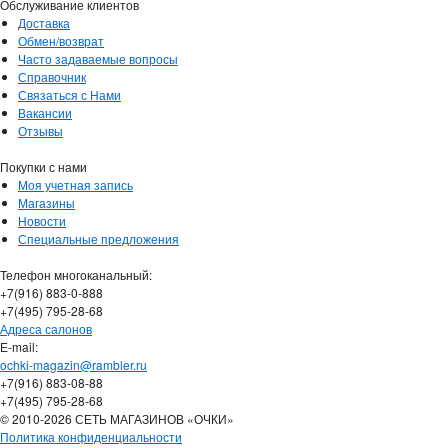
Обслуживание клиентов
Доставка
Обмен/возврат
Часто задаваемые вопросы
Справочник
Связаться с Нами
Вакансии
Отзывы
Покупки с нами
Моя учетная запись
Магазины
Новости
Специальные предложения
Телефон многоканальный:
+7(916) 883-0-888
+7(495) 795-28-68
Адреса салонов
Е-mail:
ochki-magazin@rambler.ru
+7(916) 883-08-88
+7(495) 795-28-68
© 2010-2026 СЕТЬ МАГАЗИНОВ «ОЧКИ»
Политика конфиденциальности