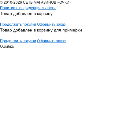
© 2010-2026 СЕТЬ МАГАЗИНОВ «ОЧКИ»
Политика конфиденциальности
Товар добавлен в корзину
Продолжить покупки
Оформить заказ
Товар добавлен в корзину для примерки
Продолжить покупки
Оформить заказ
Ошибка