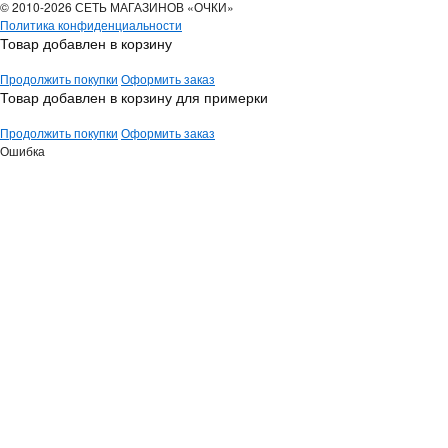
© 2010-2026 СЕТЬ МАГАЗИНОВ «ОЧКИ»
Политика конфиденциальности
Товар добавлен в корзину
Продолжить покупки
Оформить заказ
Товар добавлен в корзину для примерки
Продолжить покупки
Оформить заказ
Ошибка