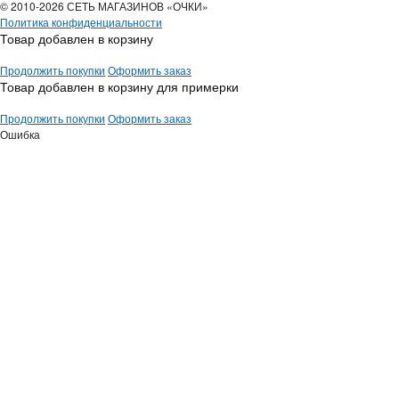
© 2010-2026 СЕТЬ МАГАЗИНОВ «ОЧКИ»
Политика конфиденциальности
Товар добавлен в корзину
Продолжить покупки
Оформить заказ
Товар добавлен в корзину для примерки
Продолжить покупки
Оформить заказ
Ошибка