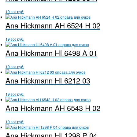
19
руб.
500
Ana Hickmann
AH 6524 H 02
19
руб.
500
Ana Hickmann
HI 6498 A 01
19
руб.
500
Ana Hickmann
HI 6212 03
19
руб.
500
Ana Hickmann
AH 6543 H 02
19
руб.
500
Ana Hickmann
HI 1298 P 04