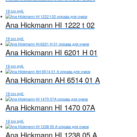
19
руб.
500
Ana Hickmann
HI 1222 t 02
19
руб.
500
Ana Hickmann
HI 6201 H 01
19
руб.
500
Ana Hickmann
AH 6514 01 A
19
руб.
500
Ana Hickmann
HI 1470 07A
19
руб.
500
Ana Hickmann
HI 1238 05 A