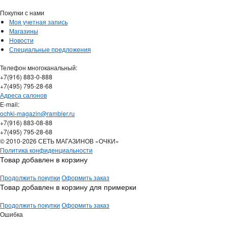
Покупки с нами
Моя учетная запись
Магазины
Новости
Специальные предложения
Телефон многоканальный:
+7(916) 883-0-888
+7(495) 795-28-68
Адреса салонов
Е-mail:
ochki-magazin@rambler.ru
+7(916) 883-08-88
+7(495) 795-28-68
© 2010-2026 СЕТЬ МАГАЗИНОВ «ОЧКИ»
Политика конфиденциальности
Товар добавлен в корзину
Продолжить покупки
Оформить заказ
Товар добавлен в корзину для примерки
Продолжить покупки
Оформить заказ
Ошибка