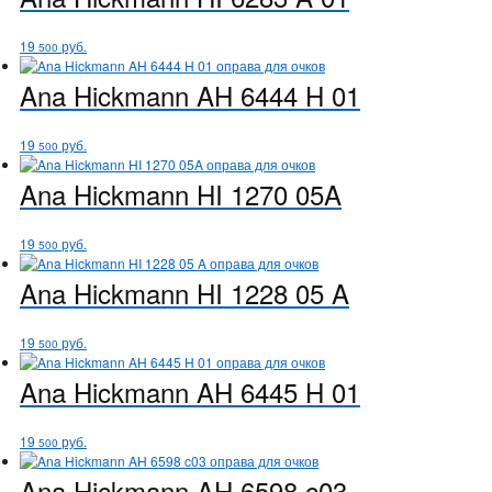
19
руб.
500
Ana Hickmann
AH 6444 H 01
19
руб.
500
Ana Hickmann
HI 1270 05A
19
руб.
500
Ana Hickmann
HI 1228 05 A
19
руб.
500
Ana Hickmann
AH 6445 H 01
19
руб.
500
Ana Hickmann
AH 6598 c03