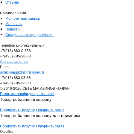
Отзывы
Покупки с нами
Моя учетная запись
Магазины
Новости
Специальные предложения
Телефон многоканальный:
+7(916) 883-0-888
+7(495) 795-28-68
Адреса салонов
Е-mail:
ochki-magazin@rambler.ru
+7(916) 883-08-88
+7(495) 795-28-68
© 2010-2026 СЕТЬ МАГАЗИНОВ «ОЧКИ»
Политика конфиденциальности
Товар добавлен в корзину
Продолжить покупки
Оформить заказ
Товар добавлен в корзину для примерки
Продолжить покупки
Оформить заказ
Ошибка