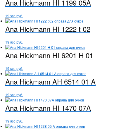
Ana Hickmann
HI 1199 05A
19
руб.
500
Ana Hickmann
HI 1222 t 02
19
руб.
500
Ana Hickmann
HI 6201 H 01
19
руб.
500
Ana Hickmann
AH 6514 01 A
19
руб.
500
Ana Hickmann
HI 1470 07A
19
руб.
500