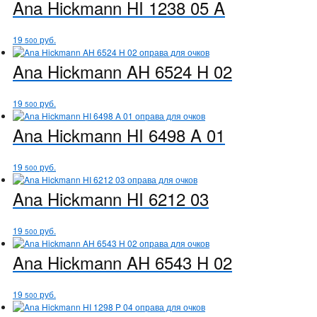
Ana Hickmann
HI 1238 05 A
19
руб.
500
Ana Hickmann
AH 6524 H 02
19
руб.
500
Ana Hickmann
HI 6498 A 01
19
руб.
500
Ana Hickmann
HI 6212 03
19
руб.
500
Ana Hickmann
AH 6543 H 02
19
руб.
500