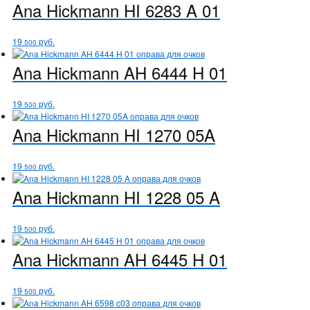
Ana Hickmann
HI 6283 A 01
19
руб.
500
Ana Hickmann
AH 6444 H 01
19
руб.
500
Ana Hickmann
HI 1270 05A
19
руб.
500
Ana Hickmann
HI 1228 05 A
19
руб.
500
Ana Hickmann
AH 6445 H 01
19
руб.
500