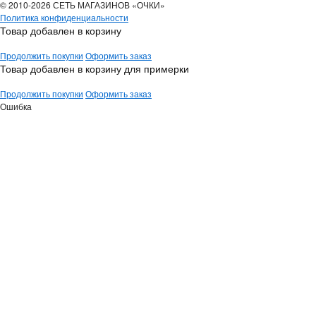
© 2010-2026 СЕТЬ МАГАЗИНОВ «ОЧКИ»
Политика конфиденциальности
Товар добавлен в корзину
Продолжить покупки
Оформить заказ
Товар добавлен в корзину для примерки
Продолжить покупки
Оформить заказ
Ошибка