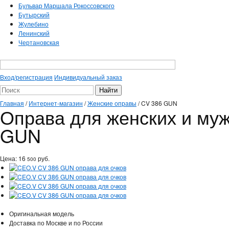
Бульвар Маршала Рокоссовского
Бутырский
Жулебино
Ленинский
Чертановская
Вход/регистрация
Индивидуальный заказ
Главная
/
Интернет-магазин
/
Женские оправы
/
CV 386 GUN
Оправа для женских и му
GUN
Цена:
16
руб.
500
Оригинальная модель
Доставка по Москве и по России