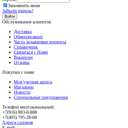
Запомнить меня
Забыли пароль?
Обслуживание клиентов
Доставка
Обмен/возврат
Часто задаваемые вопросы
Справочник
Связаться с Нами
Вакансии
Отзывы
Покупки с нами
Моя учетная запись
Магазины
Новости
Специальные предложения
Телефон многоканальный:
+7(916) 883-0-888
+7(495) 795-28-68
Адреса салонов
Е-mail: