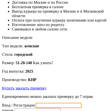
Доставка по Москве и по России
Бесплатная примерка в салоне
Выезд курьера на примерку в Москве и в Московской
области
Оплата при получении курьеру наличными или картой
Изготовление линз по рецепту
Самовывоз в любом салоне сети
Описание модели
Тип модели:
женские
Стиль:
городской
Размер:
51-20-140
Как узнать?
Год выпуска:
2025
Производство:
КНР
Купить
заказать примерку
Единовременно можно заказать примерку до 7 оправ.
Вход / Регистрация
пароль