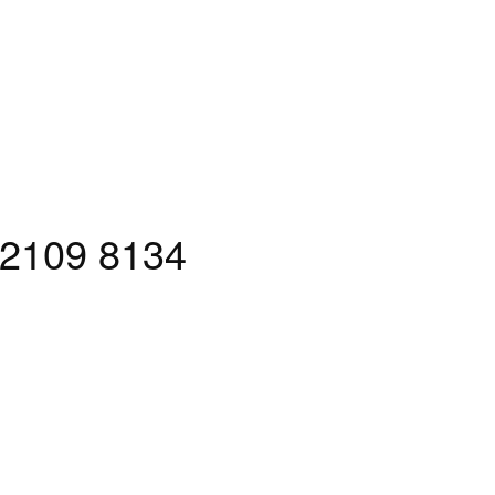
 2109 8134