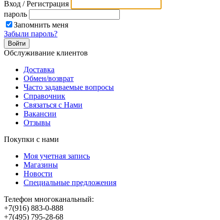
Вход / Регистрация
пароль
Запомнить меня
Забыли пароль?
Обслуживание клиентов
Доставка
Обмен/возврат
Часто задаваемые вопросы
Справочник
Связаться с Нами
Вакансии
Отзывы
Покупки с нами
Моя учетная запись
Магазины
Новости
Специальные предложения
Телефон многоканальный:
+7(916) 883-0-888
+7(495) 795-28-68