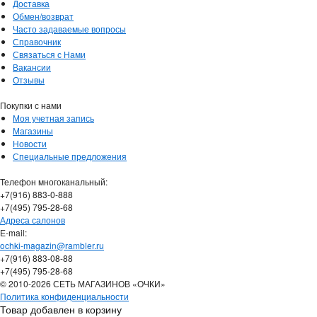
Доставка
Обмен/возврат
Часто задаваемые вопросы
Справочник
Связаться с Нами
Вакансии
Отзывы
Покупки с нами
Моя учетная запись
Магазины
Новости
Специальные предложения
Телефон многоканальный:
+7(916) 883-0-888
+7(495) 795-28-68
Адреса салонов
Е-mail:
ochki-magazin@rambler.ru
+7(916) 883-08-88
+7(495) 795-28-68
© 2010-2026 СЕТЬ МАГАЗИНОВ «ОЧКИ»
Политика конфиденциальности
Товар добавлен в корзину