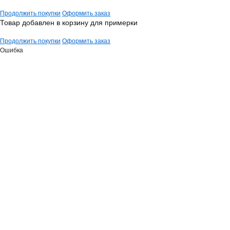
Продолжить покупки
Оформить заказ
Товар добавлен в корзину для примерки
Продолжить покупки
Оформить заказ
Ошибка