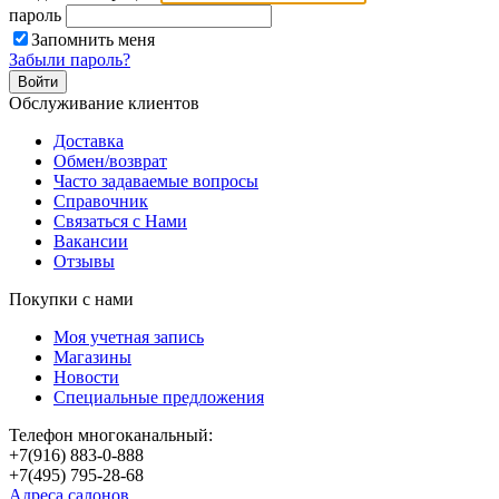
пароль
Запомнить меня
Забыли пароль?
Обслуживание клиентов
Доставка
Обмен/возврат
Часто задаваемые вопросы
Справочник
Связаться с Нами
Вакансии
Отзывы
Покупки с нами
Моя учетная запись
Магазины
Новости
Специальные предложения
Телефон многоканальный:
+7(916) 883-0-888
+7(495) 795-28-68
Адреса салонов