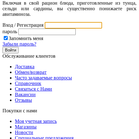
Включая в свой рацион блюда, приготовленные из тунца,
сельди или сардины, вы существенно понижаете риск
авитаминоза.
Вход / Регистрация
пароль
Запомнить меня
Забыли пароль?
Обслуживание клиентов
Доставка
Обмен/возврат
Часто задаваемые вопросы
Справочник
Связаться с Нами
Вакансии
Отзывы
Покупки с нами
Моя учетная запись
Магазины
Новости
Специальные предложения